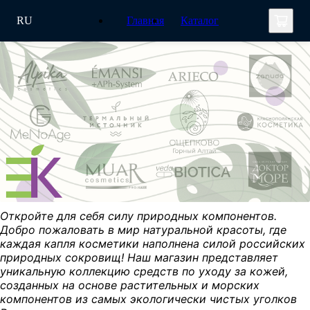
RU
Главная
Каталог
Откройте для себя силу природных компонентов.
Добро пожаловать в мир натуральной красоты, где
каждая капля косметики наполнена силой российских
природных сокровищ! Наш магазин представляет
уникальную коллекцию средств по уходу за кожей,
созданных на основе растительных и морских
компонентов из самых экологически чистых уголков