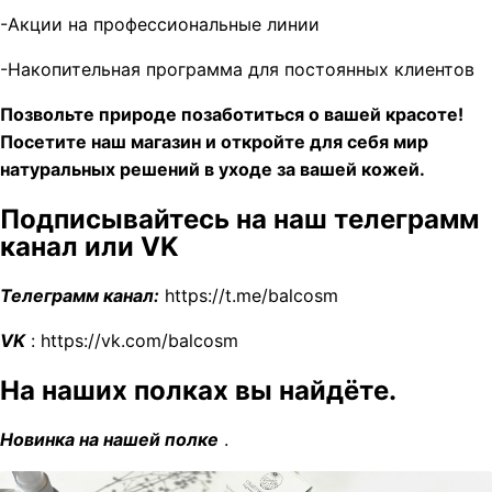
-Акции на профессиональные линии
-Накопительная программа для постоянных клиентов
Позвольте природе позаботиться о вашей красоте!
Посетите наш магазин и откройте для себя мир
натуральных решений в уходе за вашей кожей.
Подписывайтесь на наш телеграмм
канал или VK
Телеграмм канал:
https://t.me/balcosm
VK
: https://vk.com/balcosm
На наших полках вы найдёте.
Новинка на нашей полке
.