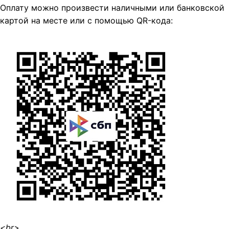
Оплату можно произвести наличными или банковской
картой на месте или с помощью QR-кода:
<br>