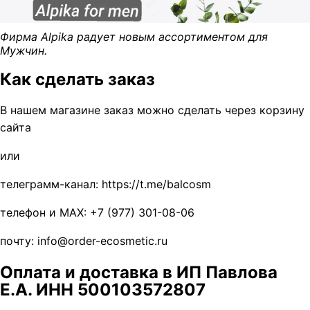
Фирма Alpika радует новым ассортиментом для
Мужчин.
Как сделать заказ
В нашем магазине заказ можно сделать через корзину
сайта
или
телеграмм-канал: https://t.me/balcosm
телефон и MAX: +7 (977) 301-08-06
почту: info@order-ecosmetic.ru
Оплата и доставка в ИП Павлова
Е.А. ИНН 500103572807