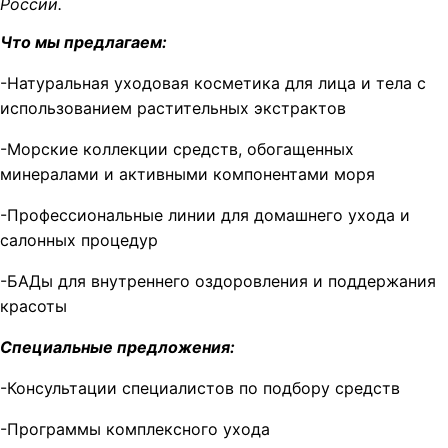
России.
Что мы предлагаем:
-Натуральная уходовая косметика для лица и тела с
использованием растительных экстрактов
-Морские коллекции средств, обогащенных
минералами и активными компонентами моря
-Профессиональные линии для домашнего ухода и
салонных процедур
-БАДы для внутреннего оздоровления и поддержания
красоты
Специальные предложения:
-Консультации специалистов по подбору средств
-Программы комплексного ухода