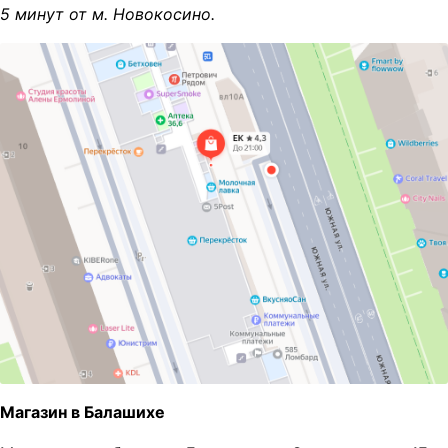
5 минут от м. Новокосино.
Магазин в Балашихе