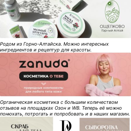
Родом из Горно-Алтайска. Можно интересных
ингредиентов и рецептур для красоты.
Органическая косметика с большим количеством
отзывов на площадках Озон и WB. Теперь её можно
понюхать, потрогать и попробовать и в наших магазин.