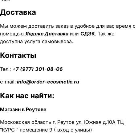
Доставка
Мы можем доставить заказ в удобное для вас время с
помощью
Яндекс Доставка
или
СДЭК
. Так же
доступна услуга самовывоза.
Контакты
Тел.:
+7 (977) 301-08-06
e-mail:
info@order-ecosmetic.ru
Как нас найти:
Магазин в Реутове
Московская область г. Реутов ул. Южная д.10А ТЦ
"КУРС " помещение 9 ( вход с улицы)