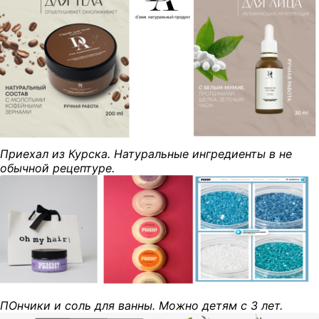
Приехал из Курска. Натуральные ингредиенты в не
обычной рецептуре.
ПОнчики и соль для ванны. Можно детям с 3 лет.